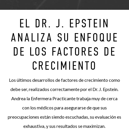
EL DR. J. EPSTEIN
ANALIZA SU ENFOQUE
DE LOS FACTORES DE
CRECIMIENTO
Los últimos desarrollos de factores de crecimiento como
debe ser, realizados correctamente por el Dr. J. Epstein.
Andrea la Enfermera Practicante trabaja muy de cerca
con los médicos para asegurarse de que sus
preocupaciones están siendo escuchadas, su evaluación es
exhaustiva, y sus resultados se maximizan.