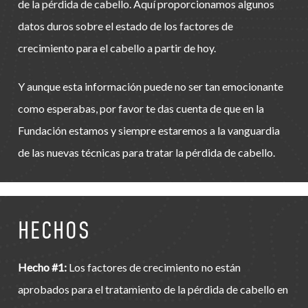
de la pérdida de cabello. Aquí proporcionamos algunos
datos duros sobre el estado de los factores de
crecimiento para el cabello a partir de hoy.
Y aunque esta información puede no ser tan emocionante
como esperabas, por favor te das cuenta de que en la
Fundación estamos y siempre estaremos a la vanguardia
de las nuevas técnicas para tratar la pérdida de cabello.
HECHOS
Hecho #1:
Los factores de crecimiento no están
aprobados para el tratamiento de la pérdida de cabello en