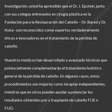
investigación, usted ha aprendido que el Dr. J. Epstein, junto
con sus colegas entrenados en cirugía plástica en la
Fundación para la Restauración del Cabello – Dr. Bared y Dr.
Kuka- son reconocidos como expertos verdaderamente
éticos e innovadores en el tratamiento de la pérdida de
cabello.
Nuestros médicos han desarrollado y avanzado técnicas que
potencialmente complementarán el tratamiento holístico
general de la pérdida de cabello. En algunos casos, estos
procedimientos son mejores como terapias independientes,
mientras que en otros pueden ayudar a potenciar los
resultados obtenidos por y trasplante de cabello FUE o
FUG.