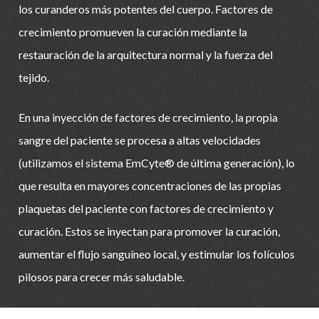
los curanderos más potentes del cuerpo. Factores de
crecimiento promueven la curación mediante la
restauración de la arquitectura normal y la fuerza del
tejido.
En una inyección de factores de crecimiento, la propia
sangre del paciente se procesa a altas velocidades
(utilizamos el sistema EmCyte® de última generación), lo
que resulta en mayores concentraciones de las propias
plaquetas del paciente con factores de crecimiento y
curación. Estos se inyectan para promover la curación,
aumentar el flujo sanguíneo local, y estimular los folículos
pilosos para crecer más saludable.