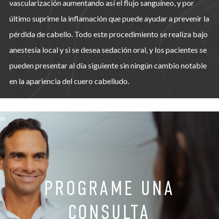
vascularización aumentando así el flujo sanguíneo, y por
último suprime la inflamación que puede ayudar a prevenir la
pérdida de cabello. Todo este procedimiento se realiza bajo
anestesia local y si se desea sedación oral, y los pacientes se
pueden presentar al día siguiente sin ningún cambio notable
en la apariencia del cuero cabelludo.
PROGRAME UNA
CONSULTA