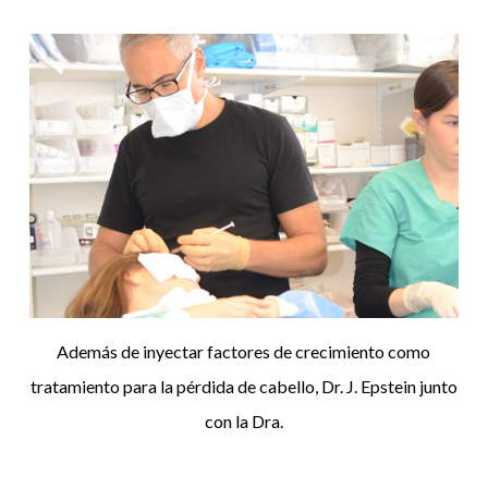
Además de inyectar factores de crecimiento como
tratamiento para la pérdida de cabello, Dr. J. Epstein junto
con la Dra.