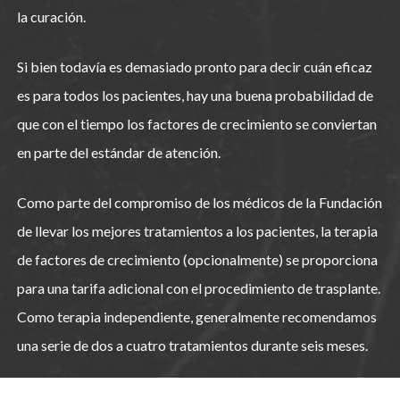
la curación.
Si bien todavía es demasiado pronto para decir cuán eficaz
es para todos los pacientes, hay una buena probabilidad de
que con el tiempo los factores de crecimiento se conviertan
en parte del estándar de atención.
Como parte del compromiso de los médicos de la Fundación
de llevar los mejores tratamientos a los pacientes, la terapia
de factores de crecimiento (opcionalmente) se proporciona
para una tarifa adicional con el procedimiento de trasplante.
Como terapia independiente, generalmente recomendamos
una serie de dos a cuatro tratamientos durante seis meses.