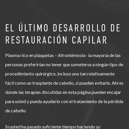
EL ÚLTIMO DESARROLLO DE
RESTAURACIÓN CAPILAR
Plasma rico en plaquetas – Afrontémoslo- la mayoría de las
personas preferirían no tener que someterse a ningún tipo de
procedimiento quirúrgico, incluso uno tan relativamente
fácil como un trasplante de cabello, si pueden evitarlo. Ahí es
donde las terapias discutidas en esta página pueden encajar
para usted y pueda ayudarlo con el tratamiento de la pérdida
de cabello.
Si usted ha pasado suficiente tiempo haciendo su