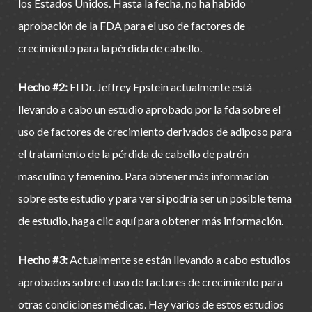
los Estados Unidos. Hasta la fecha, no ha habido
aprobación de la FDA para el uso de factores de
crecimiento para la pérdida de cabello.
Hecho #2:
El Dr. Jeffrey Epstein actualmente está
llevando a cabo un estudio aprobado por la fda sobre el
uso de factores de crecimiento derivados de adiposo para
el tratamiento de la pérdida de cabello de patrón
masculino y femenino. Para obtener más información
sobre este estudio y para ver si podría ser un posible tema
de estudio, haga clic aquí para obtener más información.
Hecho #3:
Actualmente se están llevando a cabo estudios
aprobados sobre el uso de factores de crecimiento para
otras condiciones médicas. Hay varios de estos estudios