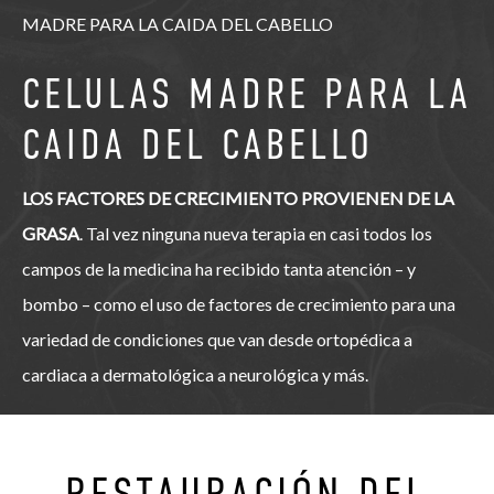
MADRE PARA LA CAIDA DEL CABELLO
CELULAS MADRE PARA LA
CAIDA DEL CABELLO
LOS FACTORES DE CRECIMIENTO PROVIENEN DE LA
GRASA
. Tal vez ninguna nueva terapia en casi todos los
campos de la medicina ha recibido tanta atención – y
bombo – como el uso de factores de crecimiento para una
variedad de condiciones que van desde ortopédica a
cardiaca a dermatológica a neurológica y más.
RESTAURACIÓN DEL