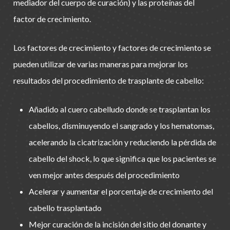
mediador del cuerpo de curación) y las proteínas del
factor de crecimiento.
Los factores de crecimiento y factores de crecimiento se
pueden utilizar de varias maneras para mejorar los
resultados del procedimiento de trasplante de cabello:
Añadido al cuero cabelludo donde se trasplantan los
cabellos, disminuyendo el sangrado y los hematomas,
acelerando la cicatrización y reduciendo la pérdida de
cabello del shock, lo que significa que los pacientes se
ven mejor antes después del procedimiento
Acelerar y aumentar el porcentaje de crecimiento del
cabello trasplantado
Mejor curación de la incisión del sitio del donante y