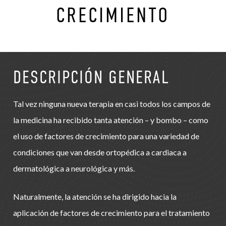
CRECIMIENTO
DESCRIPCIÓN GENERAL
Tal vez ninguna nueva terapia en casi todos los campos de
la medicina ha recibido tanta atención – y bombo – como
el uso de factores de crecimiento para una variedad de
condiciones que van desde ortopédica a cardiaca a
dermatológica a neurológica y más.
Naturalmente, la atención se ha dirigido hacia la
aplicación de factores de crecimiento para el tratamiento