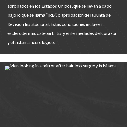
aprobados en los Estados Unidos, que se llevan a cabo
bajo lo que se llama “IRB”, o aprobación de la Junta de
Revisión Institucional. Estas condiciones incluyen
esclerodermia, osteoartritis, y enfermedades del corazón
y el sistema neurológico.