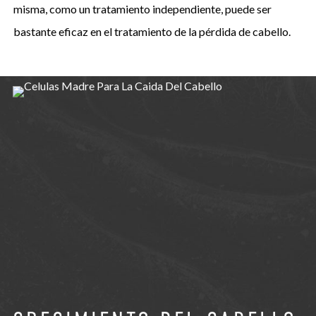
misma, como un tratamiento independiente, puede ser
bastante eficaz en el tratamiento de la pérdida de cabello.