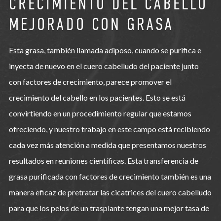
CRECIMIENTO DEL CABELLO
MEJORADO CON GRASA
Esta grasa, también llamada adiposo, cuando se purifica e
inyecta de nuevo en el cuero cabelludo del paciente junto
con factores de crecimiento, parece promover el
crecimiento del cabello en los pacientes. Esto se está
convirtiendo en un procedimiento regular que estamos
ofreciendo, y nuestro trabajo en este campo está recibiendo
cada vez más atención a medida que presentamos nuestros
resultados en reuniones científicas. Esta transferencia de
grasa purificada con factores de crecimiento también es una
manera eficaz de pretratar las cicatrices del cuero cabelludo
para que los pelos de un trasplante tengan una mejor tasa de