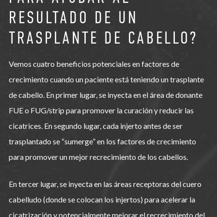
RESULTADO DE UN
TRASPLANTE DE CABELLO?
Vemos cuatro beneficios potenciales en factores de
crecimiento cuando un paciente está teniendo un trasplante
de cabello. En primer lugar, se inyecta en el área de donante
FUE o FUG/strip para promover la curación y reducir las
cicatrices. En segundo lugar, cada injerto antes de ser
trasplantado se “sumerge” en los factores de crecimiento
para promover un mejor recrecimiento de los cabellos.
En tercer lugar, se inyecta en las áreas receptoras del cuero
cabelludo (donde se colocan los injertos) para acelerar la
cicatrización y potencialmente mejorar el recrecimiento del