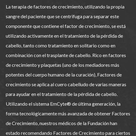
La terapia de factores de crecimiento, utilizando la propia
sangre del paciente que se centrifuga para separar este
componente que contiene el factor de crecimiento, se está
utilizando activamente en el tratamiento de la pérdida de
cabello, tanto como tratamiento en solitario como en
combinación con el trasplante de cabello. Rico en factores
de crecimiento y plaquetas (uno de los mediadores más
potentes del cuerpo humano de la curación), Factores de
crecimiento se aplica al cuero cabelludo de varias maneras
para ayudar en el tratamiento de la pérdida de cabello.
Utilizando el sistema EmCyte® de última generación, la
forma tecnológicamente más avanzada de obtener Factores
de Crecimiento, nuestros médicos de la Fundación han
estado recomendando Factores de Crecimiento para ciertos