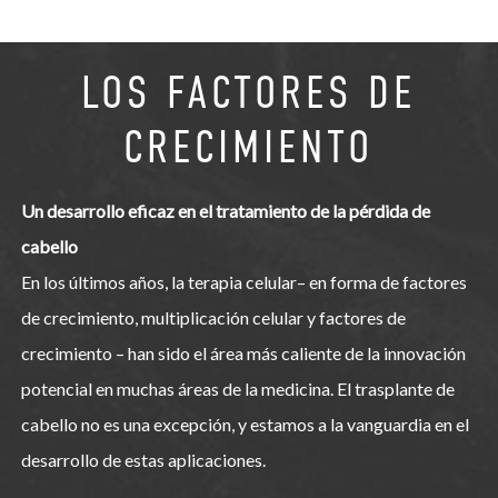
LOS FACTORES DE
CRECIMIENTO
Un desarrollo eficaz en el tratamiento de la pérdida de
cabello
En los últimos años, la terapia celular– en forma de factores
de crecimiento, multiplicación celular y factores de
crecimiento – han sido el área más caliente de la innovación
potencial en muchas áreas de la medicina. El trasplante de
cabello no es una excepción, y estamos a la vanguardia en el
desarrollo de estas aplicaciones.