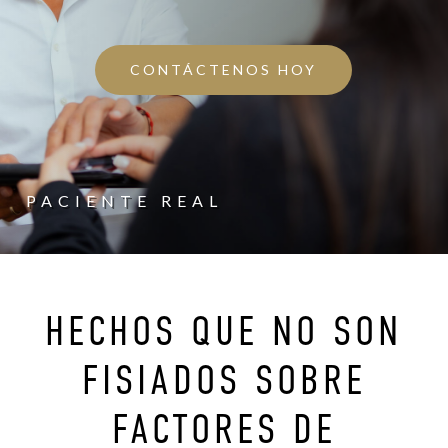
CONTÁCTENOS HOY
PACIENTE REAL
HECHOS QUE NO SON
FISIADOS SOBRE
FACTORES DE