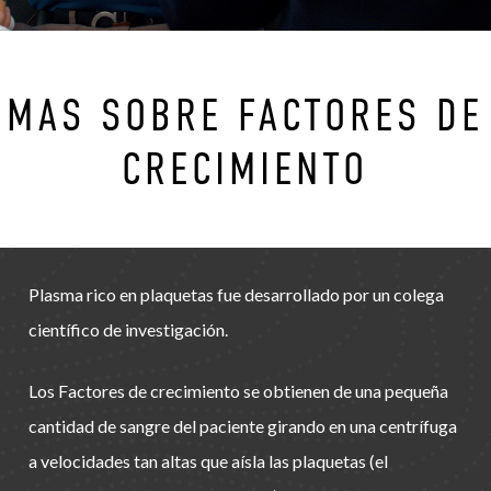
MAS SOBRE FACTORES DE
CRECIMIENTO
Plasma rico en plaquetas fue desarrollado por un colega
científico de investigación.
Los Factores de crecimiento se obtienen de una pequeña
cantidad de sangre del paciente girando en una centrífuga
a velocidades tan altas que aísla las plaquetas (el