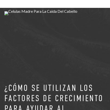
¿CÓMO SE UTILIZAN LOS
FACTORES DE CRECIMIENTO
PARA AYUDAR AL