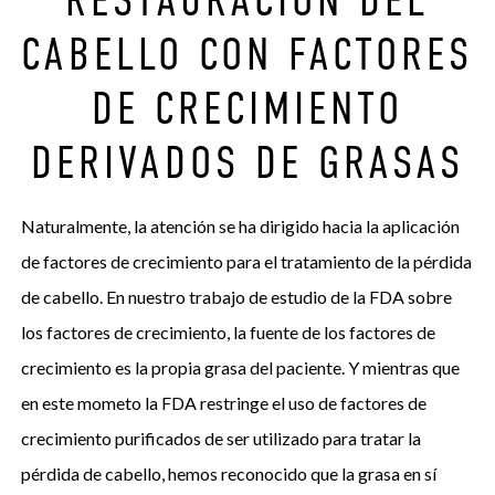
CABELLO CON FACTORES
DE CRECIMIENTO
DERIVADOS DE GRASAS
Naturalmente, la atención se ha dirigido hacia la aplicación
de factores de crecimiento para el tratamiento de la pérdida
de cabello. En nuestro trabajo de estudio de la FDA sobre
los factores de crecimiento, la fuente de los factores de
crecimiento es la propia grasa del paciente. Y mientras que
en este mometo la FDA restringe el uso de factores de
crecimiento purificados de ser utilizado para tratar la
pérdida de cabello, hemos reconocido que la grasa en sí