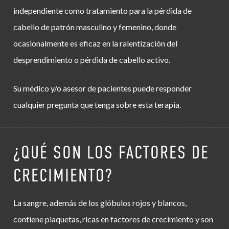
independiente como tratamiento para la pérdida de
cabello de patrón masculino y femenino, donde
ocasionalmente es eficaz en la ralentización del
desprendimiento o pérdida de cabello activo.
Su médico y/o asesor de pacientes puede responder
cualquier pregunta que tenga sobre esta terapia.
¿QUÉ SON LOS FACTORES DE
CRECIMIENTO?
La sangre, además de los glóbulos rojos y blancos,
contiene plaquetas, ricas en factores de crecimiento y son