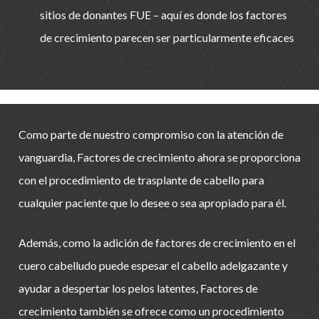
sitios de donantes FUE – aquí es donde los factores
de crecimiento parecen ser particularmente eficaces
Como parte de nuestro compromiso con la atención de
vanguardia, Factores de crecimiento ahora se proporciona
con el procedimiento de trasplante de cabello para
cualquier paciente que lo desee o sea apropiado para él.
Además, como la adición de factores de crecimiento en el
cuero cabelludo puede espesar el cabello adelgazante y
ayudar a despertar los pelos latentes, Factores de
crecimiento también se ofrece como un procedimiento