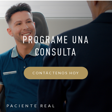
PROGRAME UNA
CONSULTA
CONTÁCTENOS HOY
PACIENTE REAL