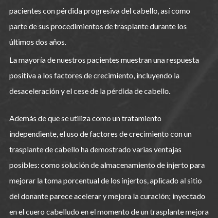
pacientes con pérdida progresiva del cabello, así como
parte de sus procedimientos de trasplante durante los
últimos dos años.
La mayoría de nuestros pacientes muestran una respuesta
positiva a los factores de crecimiento, incluyendo la
desaceleración y el cese de la pérdida de cabello.
Además de que se utiliza como un tratamiento
independiente, el uso de factores de crecimiento con un
trasplante de cabello ha demostrado varias ventajas
posibles: como solución de almacenamiento de injerto para
mejorar la toma porcentual de los injertos, aplicado al sitio
del donante parece acelerar y mejora la curación; inyectado
en el cuero cabelludo en el momento de un trasplante mejora