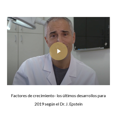
Play Video
Play Video
Factores de crecimiento- los últimos desarrollos para
2019 según el Dr. J. Epstein