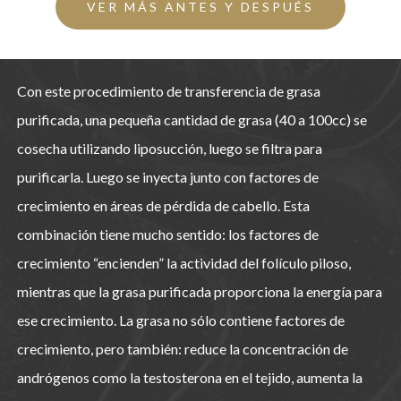
VER MÁS ANTES Y DESPUÉS
Con este procedimiento de transferencia de grasa
purificada, una pequeña cantidad de grasa (40 a 100cc) se
cosecha utilizando liposucción, luego se filtra para
purificarla. Luego se inyecta junto con factores de
crecimiento en áreas de pérdida de cabello. Esta
combinación tiene mucho sentido: los factores de
crecimiento “encienden” la actividad del folículo piloso,
mientras que la grasa purificada proporciona la energía para
ese crecimiento. La grasa no sólo contiene factores de
crecimiento, pero también: reduce la concentración de
andrógenos como la testosterona en el tejido, aumenta la