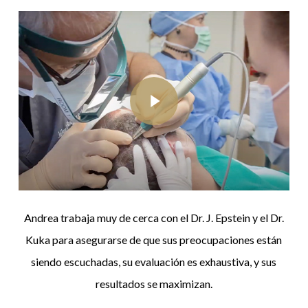
Play Video
Play Video
Andrea trabaja muy de cerca con el Dr. J. Epstein y el Dr.
Kuka para asegurarse de que sus preocupaciones están
siendo escuchadas, su evaluación es exhaustiva, y sus
resultados se maximizan.