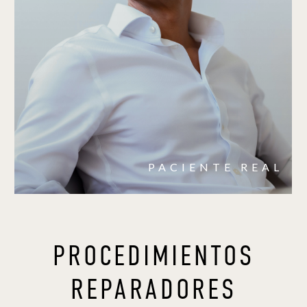
PACIENTE REAL
PROCEDIMIENTOS
REPARADORES