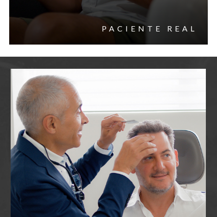
PACIENTE REAL