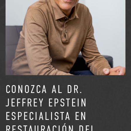
CONOZCA AL DR.
JEFFREY EPSTEIN
ESPECIALISTA EN
RESTAURACIÓN DEL