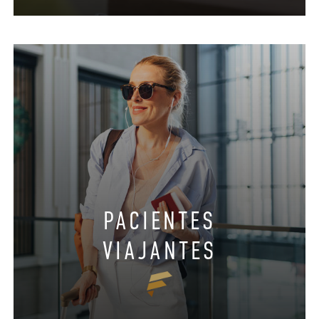
PACIENTES
VIAJANTES