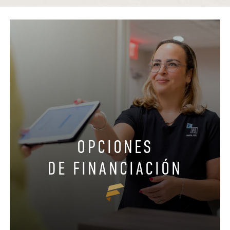
OPCIONES
DE FINANCIACIÓN