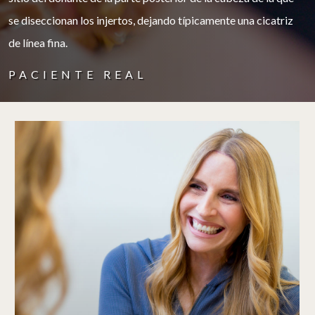
se diseccionan los injertos, dejando típicamente una cicatriz
de línea fina.
PACIENTE REAL