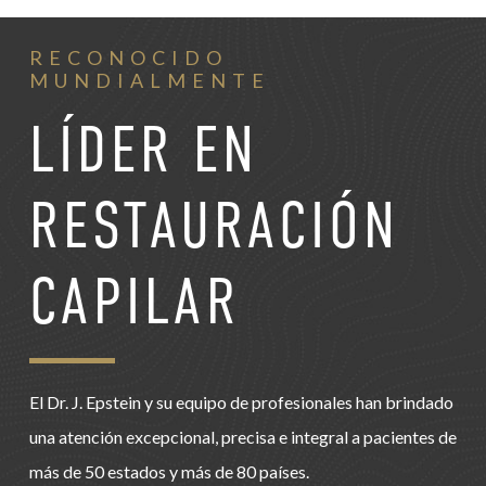
RECONOCIDO
MUNDIALMENTE
LÍDER EN
RESTAURACIÓN
CAPILAR
El Dr. J. Epstein y su equipo de profesionales han brindado
una atención excepcional, precisa e integral a pacientes de
más de 50 estados y más de 80 países.