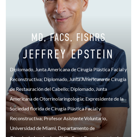
MD, FACS, FISHRS
JEFFREY EPSTEIN
Diplomado, Junta Americana de Cirugía Plástica Facial y
Reconstructiva; Diplomado, Junta Americana de Cirugía
de Restauración del Cabello; Diplomado, Junta
Americana de Otorrinolaringología; Expresidente de la
Sociedad florida de Cirugía Plástica Facial y
Reconstructiva; Profesor Asistente Voluntario,
Universidad de Miami, Departamento de