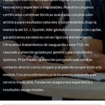
innovación y experiencia inigualables. Nuestros cirujanos
certificados combinan técnicas avanzadas con precisión
artística para resultados naturales y sorprendentes. Bajo la
mentoría del Dr. J. Epstein, líder global en restauración capilar,
garantizamos excelencia con un riguroso entrenamiento.
Ofrecemos tratamientos de vanguardia como FUE sin
rasurado y atención guiada por genética para resultados
óptimos. Priorizamos la atención personalizada: tendrás
contacto directo con tu cirujano y un plan de recuperación a tu
medida. Con procedimientos prácticamente indoloros y un
servicio impecable, Fundación asegura una experiencia y
resultados excepcionales.