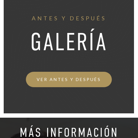
ANTES Y DESPUÉS
GALERÍA
VER ANTES Y DESPUÉS
MÁS INFORMACIÓN