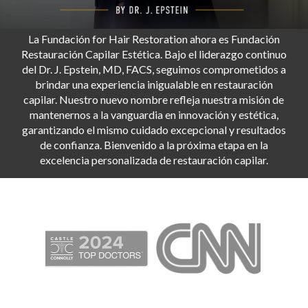
La Fundación for Hair Restoration ahora es Fundación
Restauración Capilar Estética. Bajo el liderazgo continuo
del Dr. J. Epstein, MD, FACS, seguimos comprometidos a
brindar una experiencia inigualable en restauración
capilar. Nuestro nuevo nombre refleja nuestra misión de
mantenernos a la vanguardia en innovación y estética,
garantizando el mismo cuidado excepcional y resultados
de confianza. Bienvenido a la próxima etapa en la
excelencia personalizada de restauración capilar.