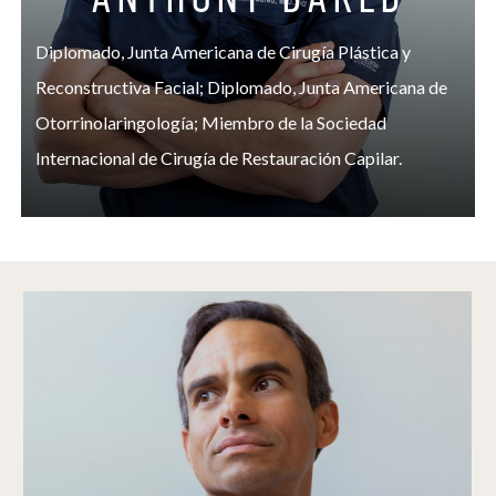
Diplomado, Junta Americana de Cirugía Plástica y
Reconstructiva Facial; Diplomado, Junta Americana de
Otorrinolaringología; Miembro de la Sociedad
Internacional de Cirugía de Restauración Capilar.