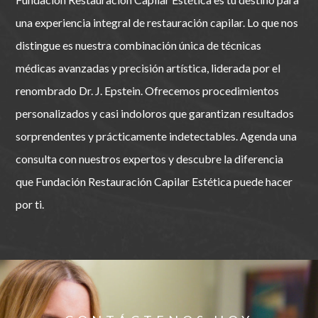
una experiencia integral de restauración capilar. Lo que nos
distingue es nuestra combinación única de técnicas
médicas avanzadas y precisión artística, liderada por el
renombrado Dr. J. Epstein. Ofrecemos procedimientos
personalizados y casi indoloros que garantizan resultados
sorprendentes y prácticamente indetectables. Agenda una
consulta con nuestros expertos y descubre la diferencia
que Fundación Restauración Capilar Estética puede hacer
por ti.