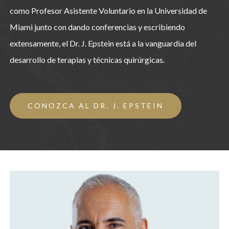
como Profesor Asistente Voluntario en la Universidad de
Miami junto con dando conferencias y escribiendo
extensamente, el Dr. J. Epstein está a la vanguardia del
desarrollo de terapias y técnicas quirúrgicas.
CONOZCA AL DR. J. EPSTEIN