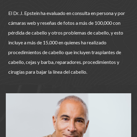
El Dr. J. Epstein ha evaluado en consulta en persona y por
cámaras web y reseñas de fotos a más de 100,000 con
pérdida de cabello y otros problemas de cabello, y esto
incluye a más de 15,000 en quienes ha realizado
procedimientos de cabello que incluyen trasplantes de
cabello, cejas y barba, reparadores. procedimientos y
cirugías para bajar la línea del cabello.