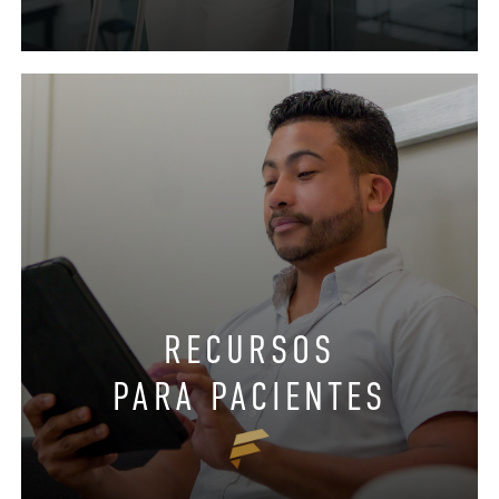
RECURSOS
PARA PACIENTES