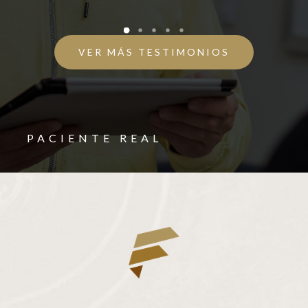
VER MÁS TESTIMONIOS
PACIENTE REAL