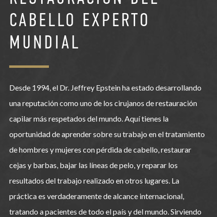
CABELLO EXPERTO
MUNDIAL
Desde 1994, el Dr. Jeffrey Epstein ha estado desarrollando
una reputación como uno de los cirujanos de restauración
capilar más respetados del mundo. Aquí tienes la
oportunidad de aprender sobre su trabajo en el tratamiento
de hombres y mujeres con pérdida de cabello, restaurar
cejas y barbas, bajar las líneas de pelo, y reparar los
resultados del trabajo realizado en otros lugares. La
práctica es verdaderamente de alcance internacional,
tratando a pacientes de todo el país y del mundo. Sirviendo