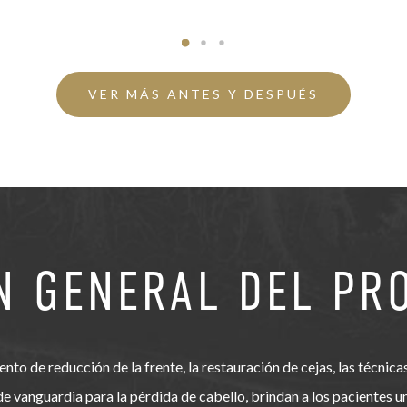
VER MÁS ANTES Y DESPUÉS
N GENERAL DEL PR
ento de reducción de la frente, la restauración de cejas, las técnicas
de vanguardia para la pérdida de cabello, brindan a los pacientes 