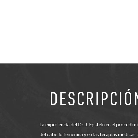
DESCRIPCIÓ
La experiencia del Dr. J. Epstein en el procedimi
del cabello femenina y en las terapias médicas 