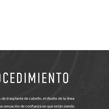
OCEDIMIENTO
 de trasplante de cabello, el diseño de la línea
una sensación de confianza en que están siendo