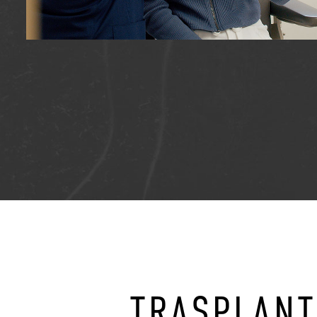
TRASPLANT