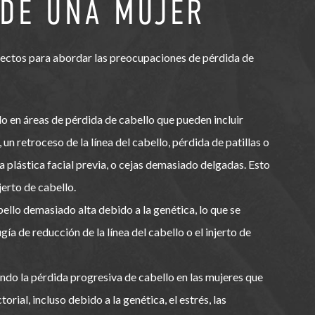
 DE UNA MUJER
ectos para abordar las preocupaciones de pérdida de
o en áreas de pérdida de cabello que pueden incluir
un retroceso de la línea del cabello, pérdida de patillas o
ía plástica facial previa, o cejas demasiado delgadas. Esto
jerto de cabello.
bello demasiado alta debido a la genética, lo que se
gía de reducción de la línea del cabello o el injerto de
ndo la pérdida progresiva de cabello en las mujeres que
orial, incluso debido a la genética, el estrés, las