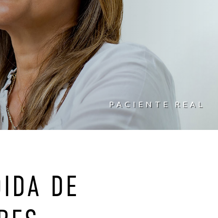
PACIENTE REAL
IDA DE