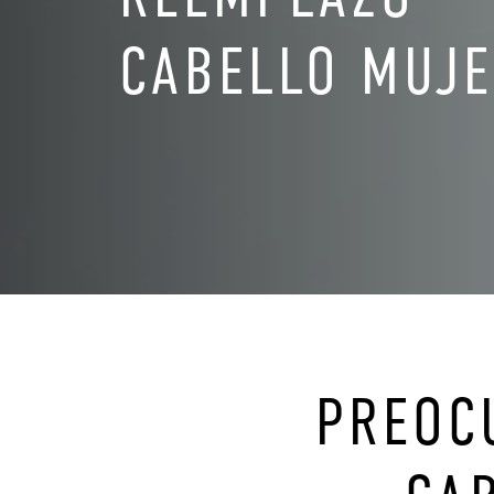
CABELLO MUJ
PREOC