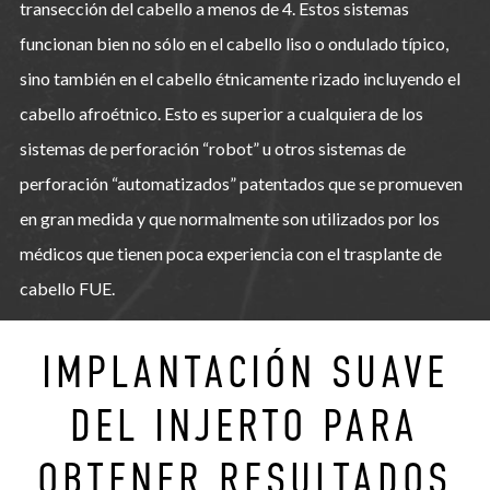
transección del cabello a menos de 4. Estos sistemas
funcionan bien no sólo en el cabello liso o ondulado típico,
sino también en el cabello étnicamente rizado incluyendo el
cabello afroétnico. Esto es superior a cualquiera de los
sistemas de perforación “robot” u otros sistemas de
perforación “automatizados” patentados que se promueven
en gran medida y que normalmente son utilizados por los
médicos que tienen poca experiencia con el trasplante de
cabello FUE.
IMPLANTACIÓN SUAVE
DEL INJERTO PARA
OBTENER RESULTADOS