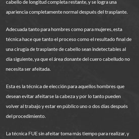
cabello de longitud completa restante, y se logra una
apariencia completamente normal después del trasplante.
Adecuada tanto para hombres como para mujeres, esta
técnica hace que tanto el proceso como el resultado final de
una cirugía de trasplante de cabello sean indetectables al
día siguiente, ya que el área donante del cuero cabelludo no
necesita ser afeitada.
Esta es la técnica de elección para aquellos hombres que
desean evitar afeitarse la cabeza y por lo tanto pueden
volver al trabajo y estar en público uno o dos días después
del procedimiento.
La técnica FUE sin afeitar toma más tiempo para realizar, y