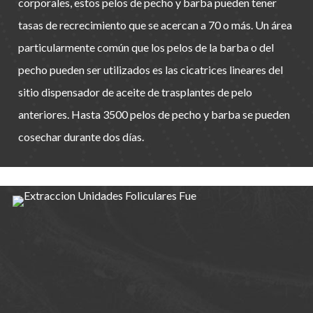
corporales, estos pelos de pecho y barba pueden tener
tasas de recrecimiento que se acercan a 70 o más. Un área
particularmente común que los pelos de la barba o del
pecho pueden ser utilizados es las cicatrices lineares del
sitio dispensador de aceite de trasplantes de pelo
anteriores. Hasta 3500 pelos de pecho y barba se pueden
cosechar durante dos días.