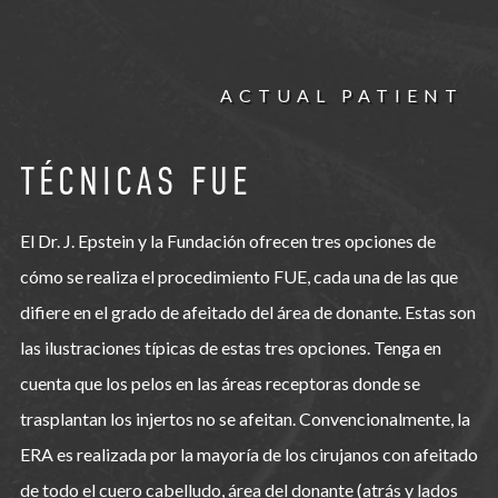
ACTUAL PATIENT
TÉCNICAS FUE
El Dr. J. Epstein y la Fundación ofrecen tres opciones de
cómo se realiza el procedimiento FUE, cada una de las que
difiere en el grado de afeitado del área de donante. Estas son
las ilustraciones típicas de estas tres opciones. Tenga en
cuenta que los pelos en las áreas receptoras donde se
trasplantan los injertos no se afeitan. Convencionalmente, la
ERA es realizada por la mayoría de los cirujanos con afeitado
de todo el cuero cabelludo, área del donante (atrás y lados