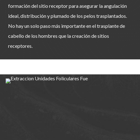
formación del sitio receptor para asegurar la angulación
ideal, distribución y plumado de los pelos trasplantados.
No hay un solo paso más importante en el trasplante de
cabello de los hombres que la creación de sitios
receptores.