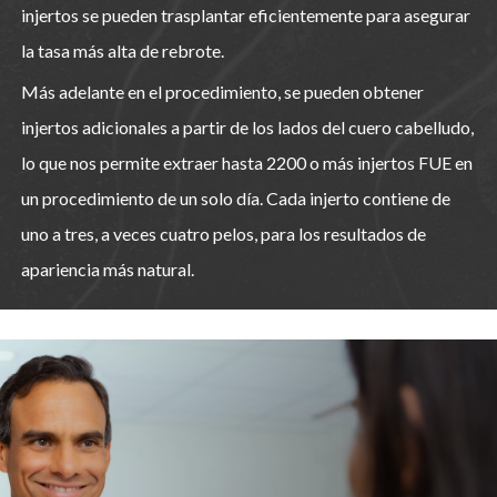
injertos se pueden trasplantar eficientemente para asegurar
la tasa más alta de rebrote.
Más adelante en el procedimiento, se pueden obtener
injertos adicionales a partir de los lados del cuero cabelludo,
lo que nos permite extraer hasta 2200 o más injertos FUE en
un procedimiento de un solo día. Cada injerto contiene de
uno a tres, a veces cuatro pelos, para los resultados de
apariencia más natural.