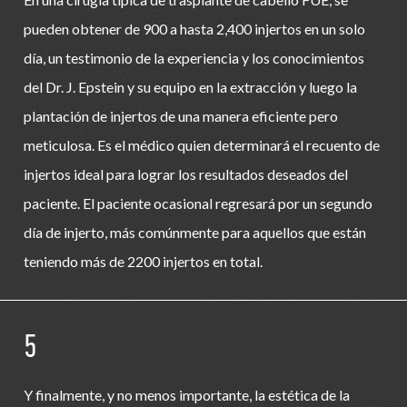
pueden obtener de 900 a hasta 2,400 injertos en un solo
día, un testimonio de la experiencia y los conocimientos
del Dr. J. Epstein y su equipo en la extracción y luego la
plantación de injertos de una manera eficiente pero
meticulosa. Es el médico quien determinará el recuento de
injertos ideal para lograr los resultados deseados del
paciente. El paciente ocasional regresará por un segundo
día de injerto, más comúnmente para aquellos que están
teniendo más de 2200 injertos en total.
5
Y finalmente, y no menos importante, la estética de la