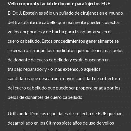
Vello corporal y facial de donante para injertos FUE
El Dr. J. Epstein es sólo un puñado de cirujanos en el mundo
del trasplante de cabello que realmente pueden cosechar
vellos corporales y de barba para trasplantarse en el
cuero cabelludo. Estos procedimientos generalmente se
reservan para aquellos candidatos que no tienen más pelos
de donante de cuero cabelludo y están buscando un
trabajo reparador y / o más extenso, o aquellos
candidatos que desean una mayor cantidad de cobertura
del cuero cabelludo que puede ser proporcionada por los
pelos de donantes de cuero cabelludo.
Utilizando técnicas especiales de cosecha de FUE que han
desarrollado en los últimos siete años de uso de vellos