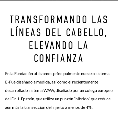
TRANSFORMANDO LAS
LÍNEAS DEL CABELLO,
ELEVANDO LA
CONFIANZA
En la Fundación utilizamos principalmente nuestro sistema
E-Fue diseñado a medida, así como el recientemente
desarrollado sistema WAW, diseñado por un colega europeo
del Dr. J. Epstein, que utiliza un punzón “híbrido” que reduce
aún más la transección del injerto a menos de 4%.