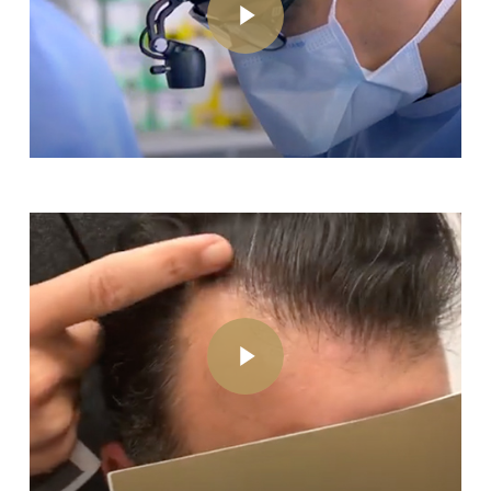
Play Video
Play Video