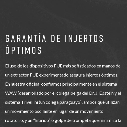
GARANTÍA DE INJERTOS
ÓPTIMOS
El uso de los dispositivos FUE más sofisticados en manos de
un extractor FUE experimentado asegura injertos óptimos.
En nuestra oficina, confiamos principalmente en el sistema
WAW (desarrollado por el colega belga del Dr. J. Epstein y el
sistema Trivellini (un colega paraguayo), ambos que utilizan
un movimiento oscilante en lugar de un movimiento
rotatorio, y un “híbrido” o golpe de trompeta que minimiza la