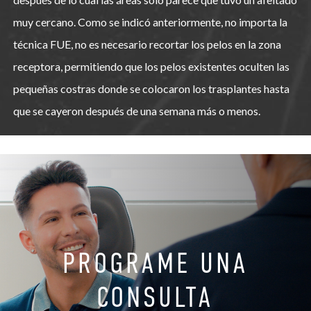
muy cercano. Como se indicó anteriormente, no importa la
técnica FUE, no es necesario recortar los pelos en la zona
receptora, permitiendo que los pelos existentes oculten las
pequeñas costras donde se colocaron los trasplantes hasta
que se cayeron después de una semana más o menos.
PROGRAME UNA
CONSULTA