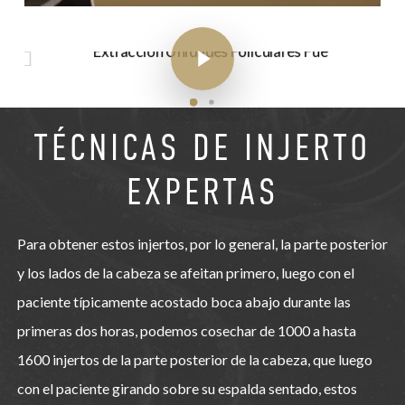
Play Video
Play Video
TÉCNICAS DE INJERTO
EXPERTAS
Para obtener estos injertos, por lo general, la parte posterior
y los lados de la cabeza se afeitan primero, luego con el
paciente típicamente acostado boca abajo durante las
primeras dos horas, podemos cosechar de 1000 a hasta
1600 injertos de la parte posterior de la cabeza, que luego
con el paciente girando sobre su espalda sentado, estos