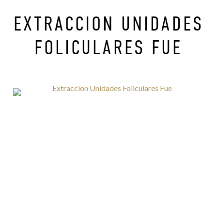
EXTRACCION UNIDADES
FOLICULARES FUE