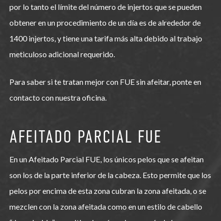
por lo tanto el límite del número de injertos que se pueden
obtener en un procedimiento de un día es de alrededor de
1400 injertos, y tiene una tarifa más alta debido al trabajo
meticuloso adicional requerido.
Para saber si te tratan mejor con FUE sin afeitar, ponte en
contacto con nuestra oficina.
AFEITADO PARCIAL FUE
En un Afeitado Parcial FUE, los únicos pelos que se afeitan
son los de la parte inferior de la cabeza. Esto permite que los
pelos por encima de esta zona cubran la zona afeitada, o se
mezclen con la zona afeitada como en un estilo de cabello