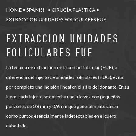
HOME
•
SPANISH
•
CIRUGÍA PLÁSTICA
•
EXTRACCION UNIDADES FOLICULARES FUE
EXTRACCION UNIDADES
FOLICULARES FUE
La técnica de extracción de la unidad folicular (FUE), a
diferencia del injerto de unidades foliculares (FUG), evita
por completo una incisión lineal en el sitio del donante. En su
lugar, cada injerto se cosecha uno a la vez con pequeños
punzones de 0,8 mm y 0,9 mm que generalmente sanan
como puntos esencialmente indetectables en el cuero
cabelludo.