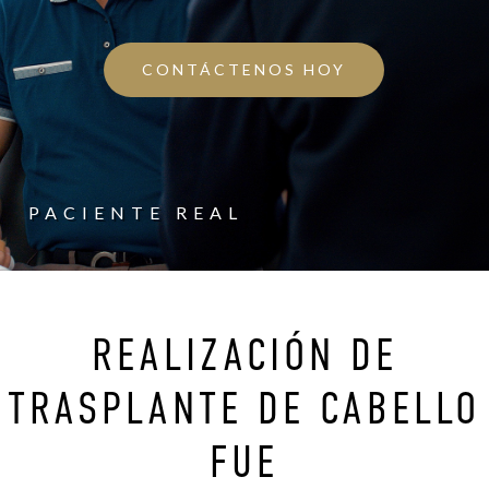
CONTÁCTENOS HOY
PACIENTE REAL
REALIZACIÓN DE
TRASPLANTE DE CABELLO
FUE