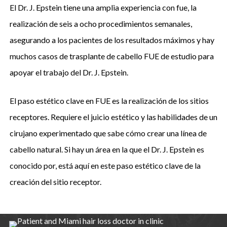
El Dr. J. Epstein tiene una amplia experiencia con fue, la
realización de seis a ocho procedimientos semanales,
asegurando a los pacientes de los resultados máximos y hay
muchos casos de trasplante de cabello FUE de estudio para
apoyar el trabajo del Dr. J. Epstein.
El paso estético clave en FUE es la realización de los sitios
receptores. Requiere el juicio estético y las habilidades de un
cirujano experimentado que sabe cómo crear una línea de
cabello natural. Si hay un área en la que el Dr. J. Epstein es
conocido por, está aquí en este paso estético clave de la
creación del sitio receptor.