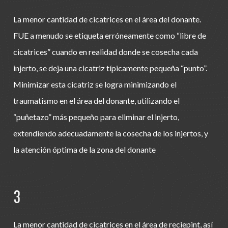
La menor cantidad de cicatrices en el área del donante.
FUE a menudo se etiqueta erróneamente como “libre de
cicatrices” cuando en realidad donde se cosecha cada
injerto, se deja una cicatriz típicamente pequeña “punto”.
Minimizar esta cicatriz se logra minimizando el
traumatismo en el área del donante, utilizando el
“puñetazo” más pequeño para eliminar el injerto,
extendiendo adecuadamente la cosecha de los injertos, y
la atención óptima de la zona del donante
3
La menor cantidad de cicatrices en el área de reciepint, así