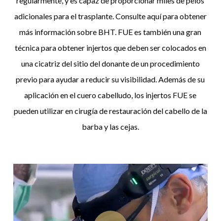
regularmente, y es capaz de proporcionar miles de pelos
adicionales para el trasplante. Consulte aquí para obtener
más información sobre BHT. FUE es también una gran
técnica para obtener injertos que deben ser colocados en
una cicatriz del sitio del donante de un procedimiento
previo para ayudar a reducir su visibilidad. Además de su
aplicación en el cuero cabelludo, los injertos FUE se
pueden utilizar en cirugía de restauración del cabello de la
barba y las cejas.
Play Video
Play Video