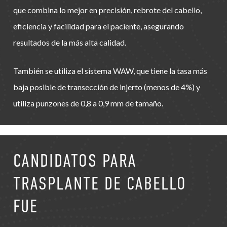
que combina lo mejor en precisión, rebrote del cabello,
eficiencia y facilidad para el paciente, asegurando
resultados de la más alta calidad.
También se utiliza el sistema WAW, que tiene la tasa más
baja posible de transección de injerto (menos de 4%) y
utiliza punzones de 0,8 a 0,9 mm de tamaño.
CANDIDATOS PARA
TRASPLANTE DE CABELLO
FUE