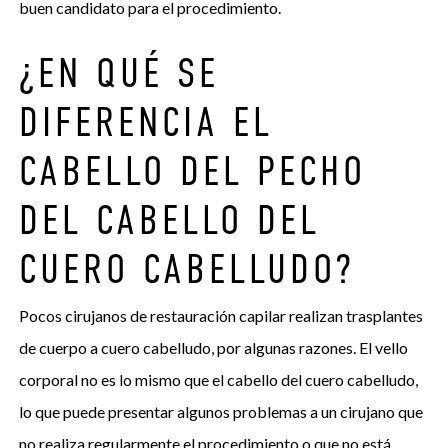
buen candidato para el procedimiento.
¿EN QUÉ SE
DIFERENCIA EL
CABELLO DEL PECHO
DEL CABELLO DEL
CUERO CABELLUDO?
Pocos cirujanos de restauración capilar realizan trasplantes
de cuerpo a cuero cabelludo, por algunas razones. El vello
corporal no es lo mismo que el cabello del cuero cabelludo,
lo que puede presentar algunos problemas a un cirujano que
no realiza regularmente el procedimiento o que no está