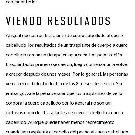
capilar anterior.
VIENDO RESULTADOS
Al igual que con un trasplante de cuero cabelludo al cuero
cabelludo, los resultados de un trasplante de cuerpo a cuero
cabelludo toman un tiempo en aparecen. Los pelos recién
trasplantados primero se caerán, luego comenzarán a volver
a crecer después de unos meses. Por lo general, las personas
ven el recrecimiento dentro de los 8 meses de tiempo. Sin
embargo, vale la pena señalar que los trasplantes de vello
corporal a cuero cabelludo por lo general no son tan
exitosos como los trasplantes de cuero cabelludo a cuero
cabelludo. Aunque puede haber menos recrecimiento
cuando se trasplanta el cabello del pecho al cuero cabelludo,