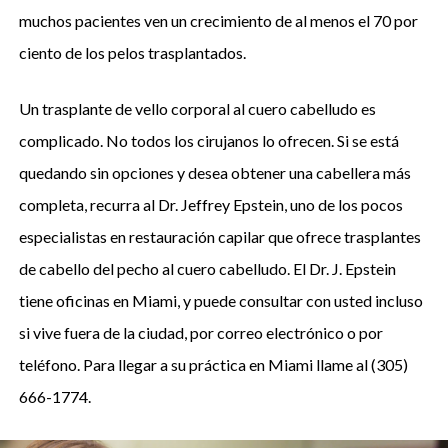
muchos pacientes ven un crecimiento de al menos el 70 por
ciento de los pelos trasplantados.
Un trasplante de vello corporal al cuero cabelludo es
complicado. No todos los cirujanos lo ofrecen. Si se está
quedando sin opciones y desea obtener una cabellera más
completa, recurra al Dr. Jeffrey Epstein, uno de los pocos
especialistas en restauración capilar que ofrece trasplantes
de cabello del pecho al cuero cabelludo. El Dr. J. Epstein
tiene oficinas en Miami, y puede consultar con usted incluso
si vive fuera de la ciudad, por correo electrónico o por
teléfono. Para llegar a su práctica en Miami llame al (305)
666-1774.