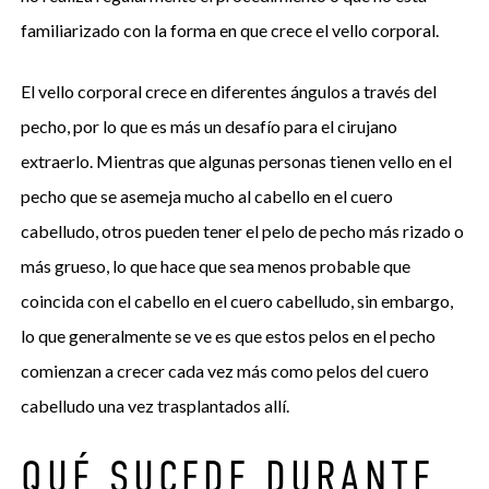
familiarizado con la forma en que crece el vello corporal.
El vello corporal crece en diferentes ángulos a través del
pecho, por lo que es más un desafío para el cirujano
extraerlo. Mientras que algunas personas tienen vello en el
pecho que se asemeja mucho al cabello en el cuero
cabelludo, otros pueden tener el pelo de pecho más rizado o
más grueso, lo que hace que sea menos probable que
coincida con el cabello en el cuero cabelludo, sin embargo,
lo que generalmente se ve es que estos pelos en el pecho
comienzan a crecer cada vez más como pelos del cuero
cabelludo una vez trasplantados allí.
QUÉ SUCEDE DURANTE