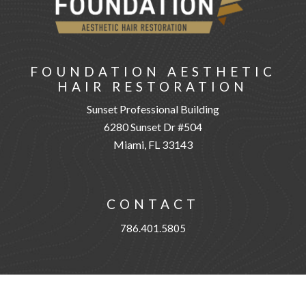
FOUNDATION AESTHETIC
HAIR RESTORATION
Sunset Professional Building
6280 Sunset Dr #504
Miami, FL 33143
CONTACT
786.401.5805