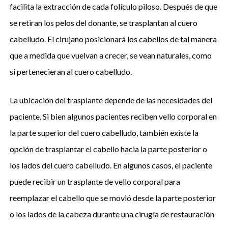
facilita la extracción de cada folículo piloso. Después de que
se retiran los pelos del donante, se trasplantan al cuero
cabelludo. El cirujano posicionará los cabellos de tal manera
que a medida que vuelvan a crecer, se vean naturales, como
si pertenecieran al cuero cabelludo.
La ubicación del trasplante depende de las necesidades del
paciente. Si bien algunos pacientes reciben vello corporal en
la parte superior del cuero cabelludo, también existe la
opción de trasplantar el cabello hacia la parte posterior o
los lados del cuero cabelludo. En algunos casos, el paciente
puede recibir un trasplante de vello corporal para
reemplazar el cabello que se movió desde la parte posterior
o los lados de la cabeza durante una cirugía de restauración