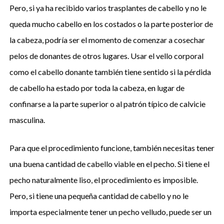
Pero, si ya ha recibido varios trasplantes de cabello y no le
queda mucho cabello en los costados o la parte posterior de
la cabeza, podría ser el momento de comenzar a cosechar
pelos de donantes de otros lugares. Usar el vello corporal
como el cabello donante también tiene sentido si la pérdida
de cabello ha estado por toda la cabeza, en lugar de
confinarse a la parte superior o al patrón típico de calvicie
masculina.
Para que el procedimiento funcione, también necesitas tener
una buena cantidad de cabello viable en el pecho. Si tiene el
pecho naturalmente liso, el procedimiento es imposible.
Pero, si tiene una pequeña cantidad de cabello y no le
importa especialmente tener un pecho velludo, puede ser un