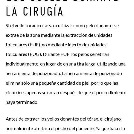
LA CIRUGÍA
Si el vello torácico se va a utilizar como pelo donante, se
extrae de la zona mediante la extracción de unidades
foliculares (FUE), no mediante injerto de unidades
foliculares (FUG). Durante FUE, los pelos se retiran
individualmente, en lugar de en una tira larga, utilizando una
herramienta de punzonado. La herramienta de punzonado
elimina sólo una pequeña cantidad de piel, por lo que las
cicatrices apenas se notan después de que el procedimiento
haya terminado.
Antes de extraer los vellos donantes del tórax, el cirujano
normalmente afeitará el pecho del paciente. Ya que hacerlo