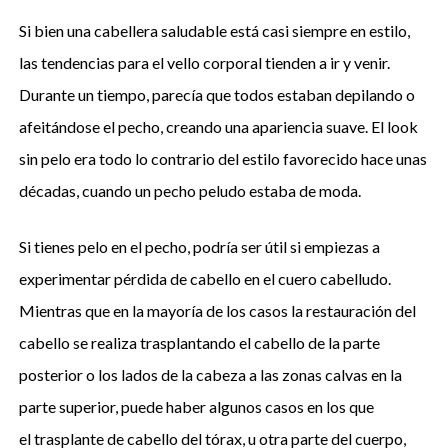
Si bien una cabellera saludable está casi siempre en estilo,
las tendencias para el vello corporal tienden a ir y venir.
Durante un tiempo, parecía que todos estaban depilando o
afeitándose el pecho, creando una apariencia suave. El look
sin pelo era todo lo contrario del estilo favorecido hace unas
décadas, cuando un pecho peludo estaba de moda.
Si tienes pelo en el pecho, podría ser útil si empiezas a
experimentar pérdida de cabello en el cuero cabelludo.
Mientras que en la mayoría de los casos la restauración del
cabello se realiza trasplantando el cabello de la parte
posterior o los lados de la cabeza a las zonas calvas en la
parte superior, puede haber algunos casos en los que
el trasplante de cabello del tórax, u otra parte del cuerpo,