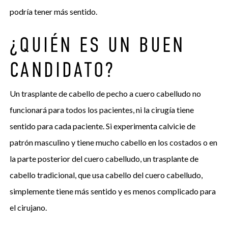
podría tener más sentido.
¿QUIÉN ES UN BUEN
CANDIDATO?
Un trasplante de cabello de pecho a cuero cabelludo no
funcionará para todos los pacientes, ni la cirugía tiene
sentido para cada paciente. Si experimenta calvicie de
patrón masculino y tiene mucho cabello en los costados o en
la parte posterior del cuero cabelludo, un trasplante de
cabello tradicional, que usa cabello del cuero cabelludo,
simplemente tiene más sentido y es menos complicado para
el cirujano.