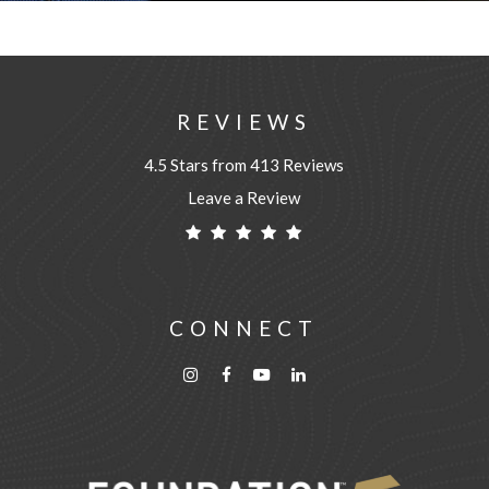
REVIEWS
4.5 Stars from 413 Reviews
Leave a Review
CONNECT